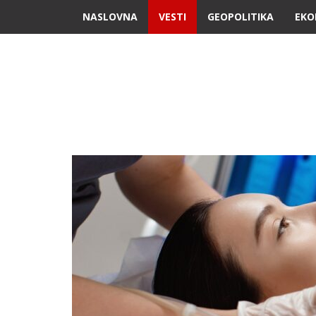
NASLOVNA
VESTI
GEOPOLITIKA
EKO