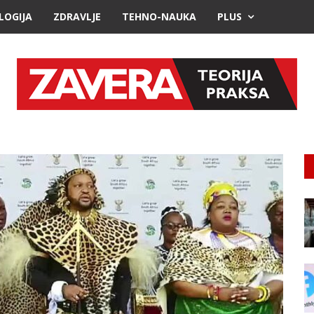
LOGIJA
ZDRAVLJE
TEHNO-NAUKA
PLUS